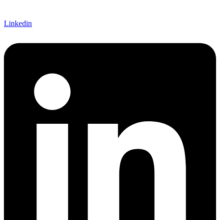
Linkedin