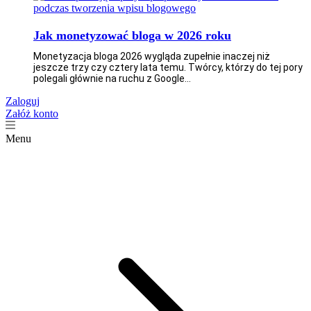
Jak monetyzować bloga w 2026 roku
Monetyzacja bloga 2026 wygląda zupełnie inaczej niż
jeszcze trzy czy cztery lata temu. Twórcy, którzy do tej pory
polegali głównie na ruchu z Google...
Zaloguj
Załóż konto
Menu