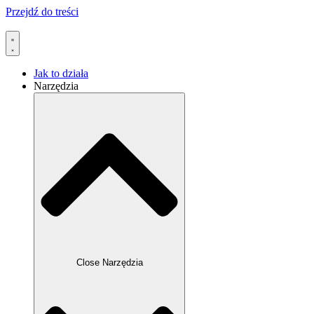
Przejdź do treści
Jak to działa
Narzędzia
Close Narzędzia