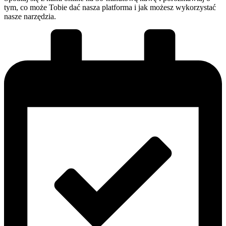
tym, co może Tobie dać nasza platforma i jak możesz wykorzystać
nasze narzędzia.