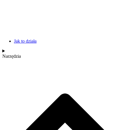
Jak to działa
Narzędzia