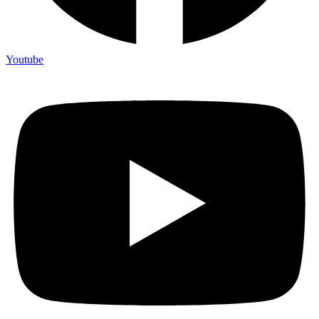
Youtube