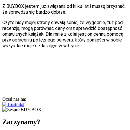
Z BUY.BOX jestem już związana od kilku lat i muszę przyznać,
że sprawdza się bardzo dobrze.
Czytelnicy mojej strony chwalą sobie, że wygodnie, tuż pod
recenzją, mogą porównać ceny oraz sprawdzić dostępność
omawianych książek. Dla mnie z kolei jest on cenną pomocą
przy opłaceniu potężnego serwera, który pomieści w sobie
wszystkie moje setki zdjęć w witrynie.
Oceń nas na:
Zaczynamy?