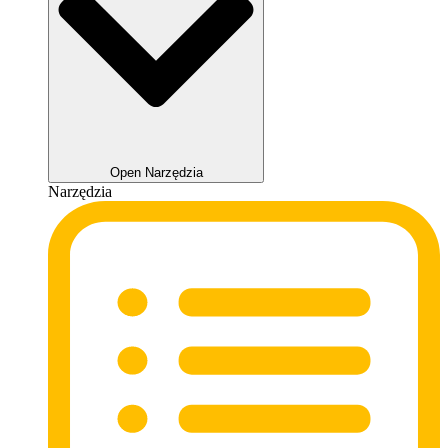
Open Narzędzia
Narzędzia