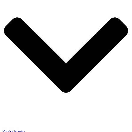
Załóż konto