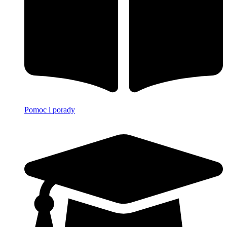
Pomoc i porady