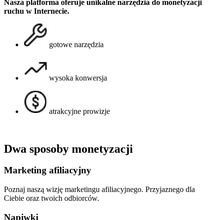
Nasza platforma oferuje unikalne narzędzia do monetyzacji
ruchu w Internecie.
gotowe narzędzia
wysoka konwersja
atrakcyjne prowizje
Dwa sposoby monetyzacji
Marketing afiliacyjny
Poznaj naszą wizję marketingu afiliacyjnego. Przyjaznego dla
Ciebie oraz twoich odbiorców.
Napiwki