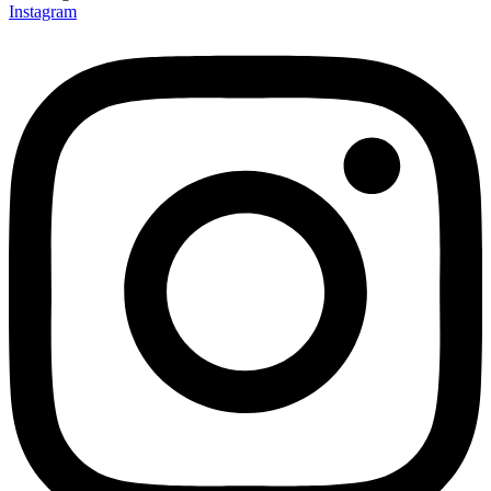
Instagram