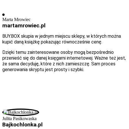
Marta Mrowiec
martamrowiec.pl
BUY.BOX skupia w jednym miejscu sklepy, w których można
kupić daną książkę pokazując równocześnie cenę.
Dzięki temu zainteresowane osoby mogą bezpośrednio
przenieść się do danej księgarni internetowej. Ważne też jest,
że sama decyduję, które z nich zamieszczę. Sam proces
generowania skryptu jest prosty i szybki.
Julita Pasikowaska
Bajkochlonka.pl