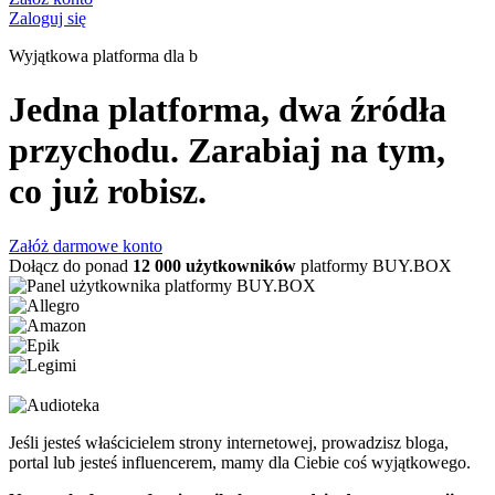
Zaloguj się
Wyjątkowa platforma dla
influe
Jedna platforma, dwa źródła
przychodu. Zarabiaj na tym,
co już robisz.
Załóż darmowe konto
Dołącz do ponad
12 000 użytkowników
platformy BUY.BOX
Jeśli jesteś właścicielem strony internetowej, prowadzisz bloga,
portal lub jesteś influencerem, mamy dla Ciebie coś wyjątkowego.