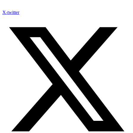
X-twitter