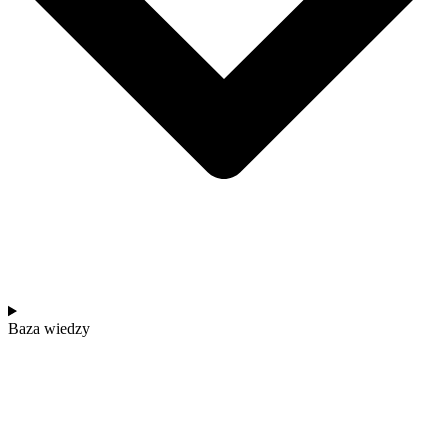
Baza wiedzy