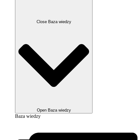
Close Baza wiedzy
Open Baza wiedzy
Baza wiedzy