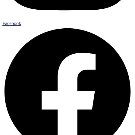
Facebook