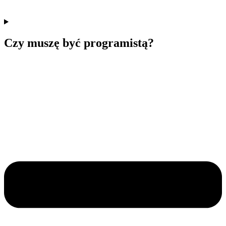
Czy muszę być programistą?