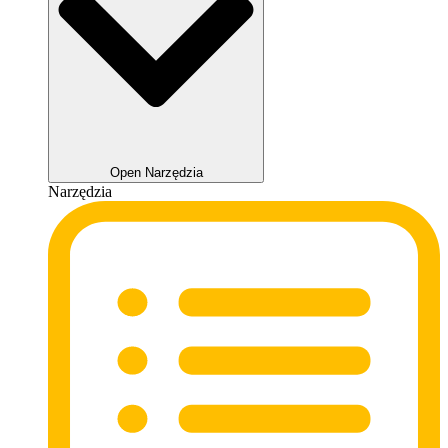
Open Narzędzia
Narzędzia