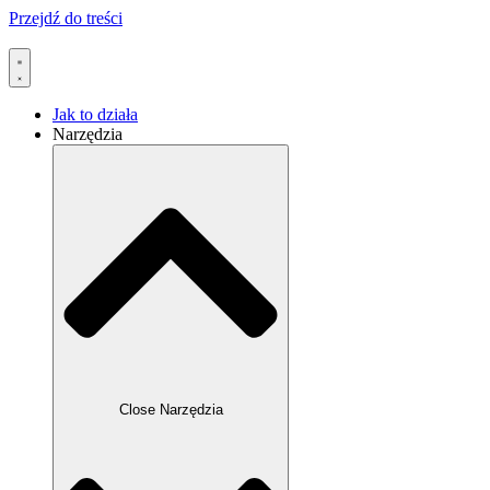
Przejdź do treści
Jak to działa
Narzędzia
Close Narzędzia