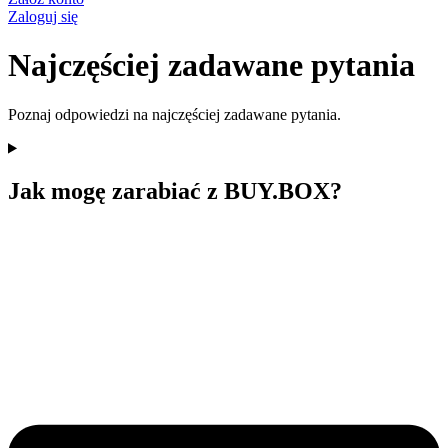
Zaloguj się
Najczęściej zadawane pytania
Poznaj odpowiedzi na najczęściej zadawane pytania.
Jak mogę zarabiać z BUY.BOX?