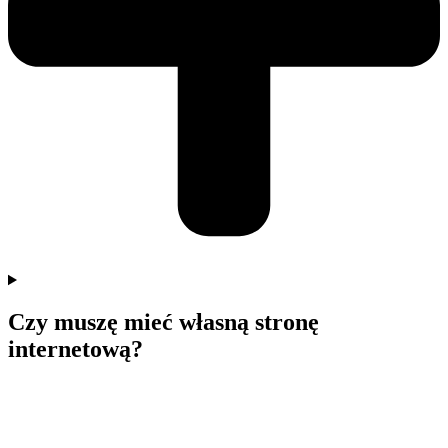
Czy muszę mieć własną stronę
internetową?