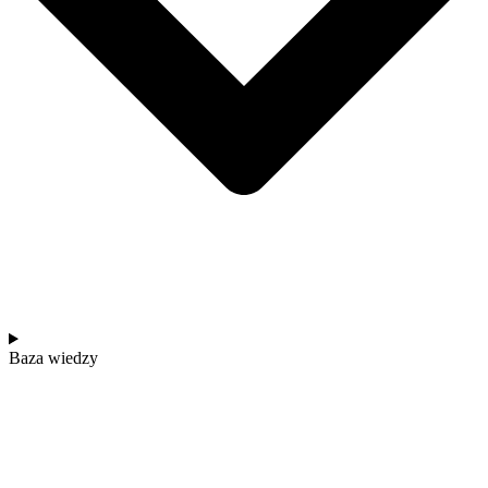
Baza wiedzy