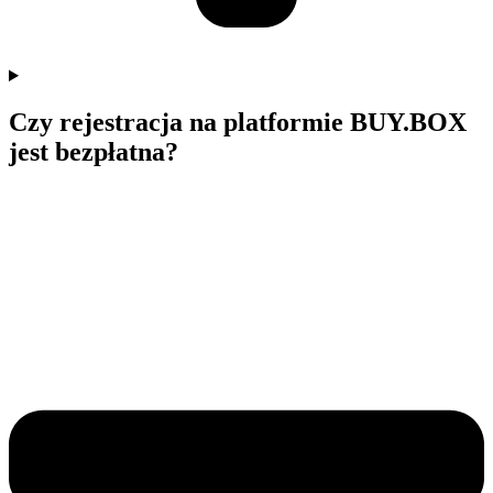
Czy rejestracja na platformie BUY.BOX
jest bezpłatna?