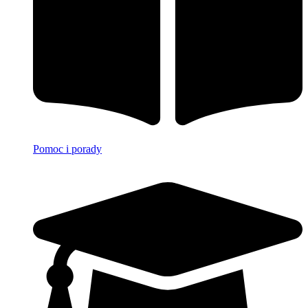
Pomoc i porady