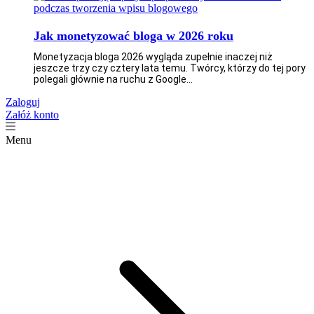
Jak monetyzować bloga w 2026 roku
Monetyzacja bloga 2026 wygląda zupełnie inaczej niż
jeszcze trzy czy cztery lata temu. Twórcy, którzy do tej pory
polegali głównie na ruchu z Google...
Zaloguj
Załóż konto
Menu