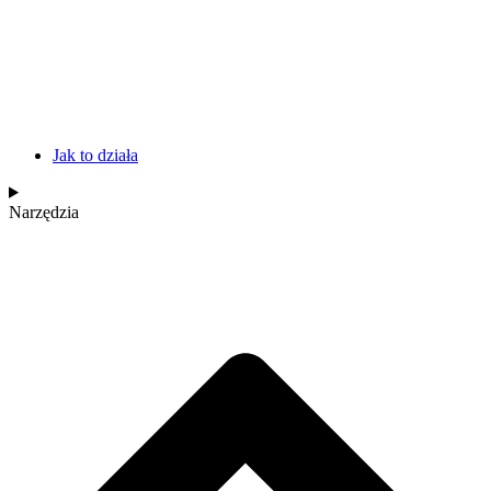
Jak to działa
Narzędzia