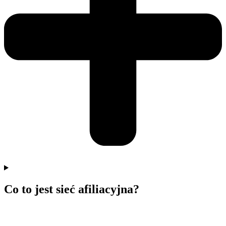
Co to jest sieć afiliacyjna?