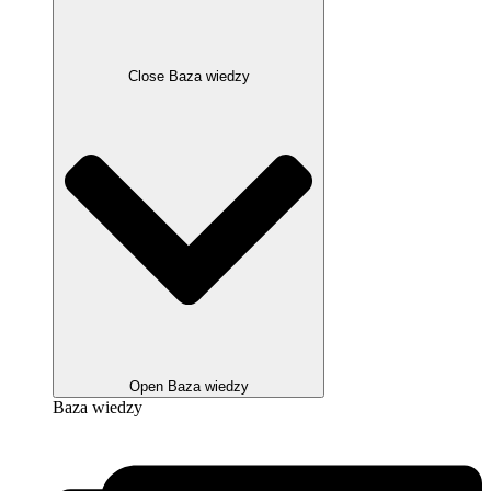
Close Baza wiedzy
Open Baza wiedzy
Baza wiedzy