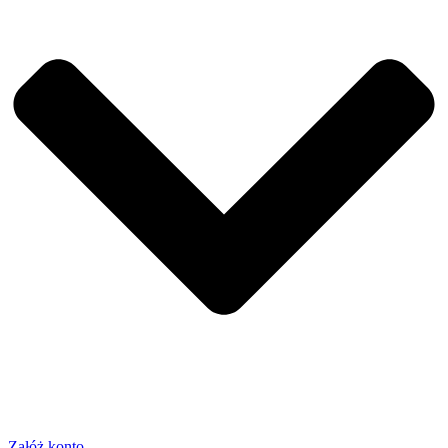
Załóż konto