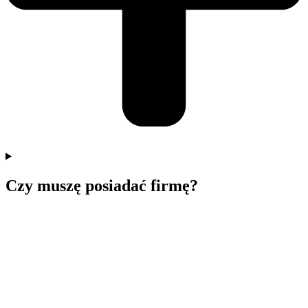
Czy muszę posiadać firmę?