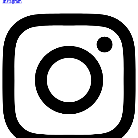
Instagram