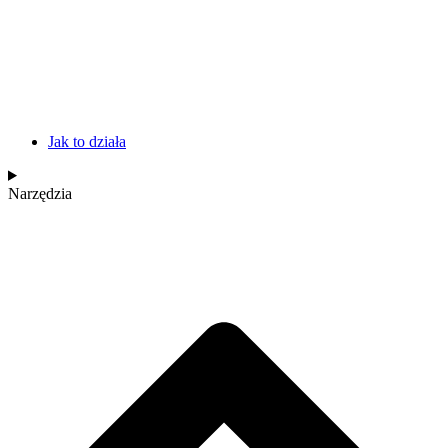
Jak to działa
Narzędzia