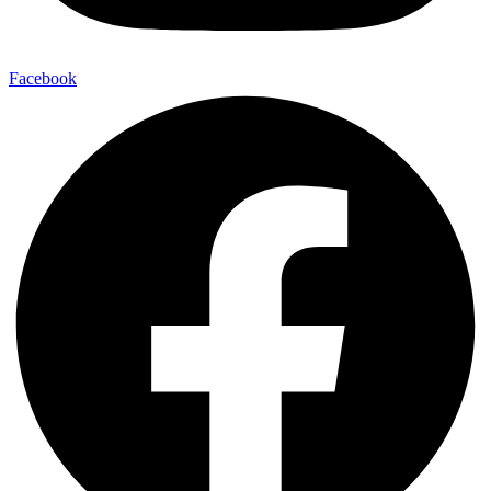
Facebook