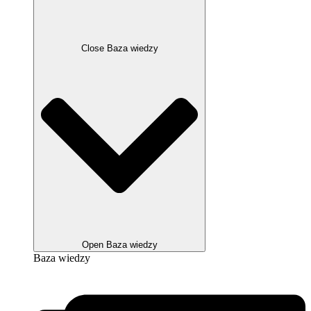
Close Baza wiedzy
Open Baza wiedzy
Baza wiedzy