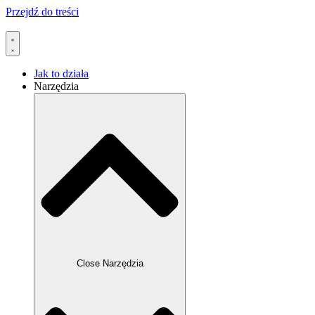
Przejdź do treści
Jak to działa
Narzędzia
Close Narzędzia