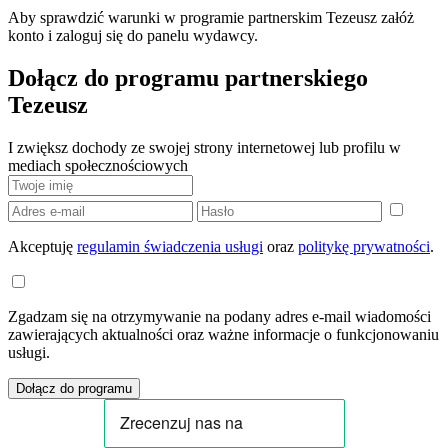
Aby sprawdzić warunki w programie partnerskim Tezeusz załóż
konto i zaloguj się do panelu wydawcy.
Dołącz do programu partnerskiego
Tezeusz
I zwiększ dochody ze swojej strony internetowej lub profilu w
mediach społecznościowych
Akceptuję
regulamin świadczenia usługi
oraz
politykę prywatności
.
Zgadzam się na otrzymywanie na podany adres e-mail wiadomości
zawierających aktualności oraz ważne informacje o funkcjonowaniu
usługi.
Dołącz do programu