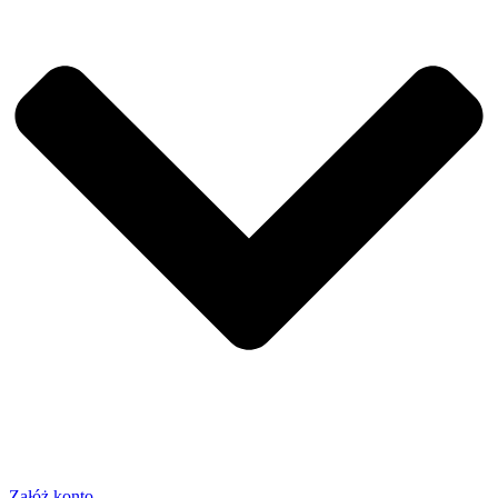
Załóż konto