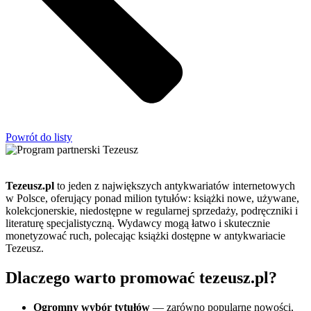
Powrót do listy
Tezeusz.pl
to jeden z największych antykwariatów internetowych
w Polsce, oferujący ponad milion tytułów: książki nowe, używane,
kolekcjonerskie, niedostępne w regularnej sprzedaży, podręczniki i
literaturę specjalistyczną. Wydawcy mogą łatwo i skutecznie
monetyzować ruch, polecając książki dostępne w antykwariacie
Tezeusz.
Dlaczego warto promować tezeusz.pl?
Ogromny wybór tytułów
— zarówno popularne nowości,