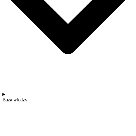
Baza wiedzy