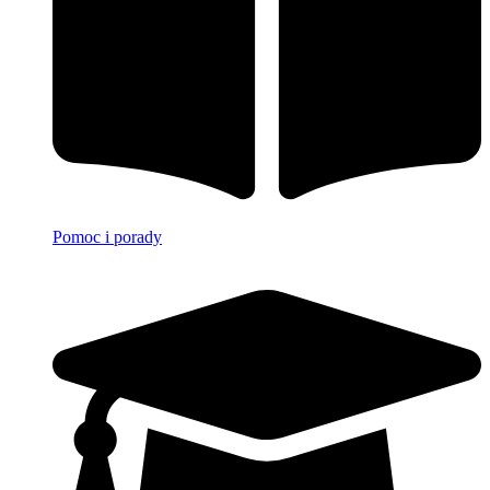
Pomoc i porady