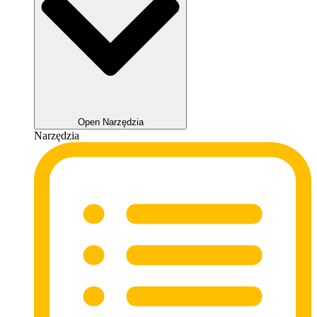
Open Narzędzia
Narzędzia