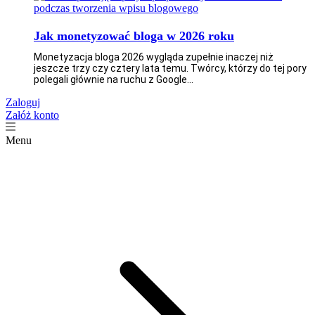
Jak monetyzować bloga w 2026 roku
Monetyzacja bloga 2026 wygląda zupełnie inaczej niż
jeszcze trzy czy cztery lata temu. Twórcy, którzy do tej pory
polegali głównie na ruchu z Google...
Zaloguj
Załóż konto
Menu