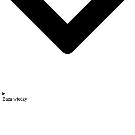
Baza wiedzy