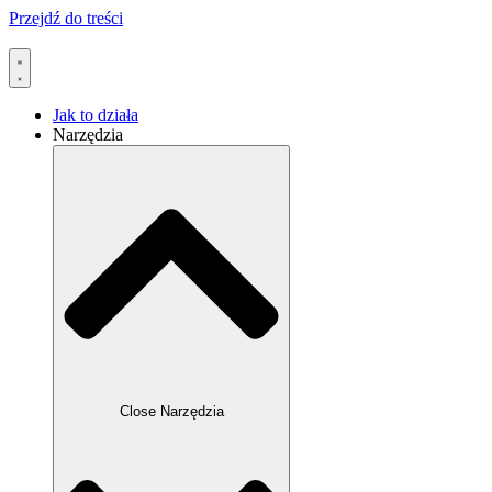
Przejdź do treści
Jak to działa
Narzędzia
Close Narzędzia