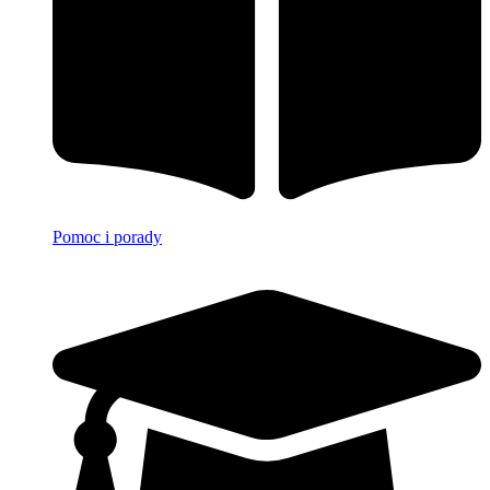
Pomoc i porady