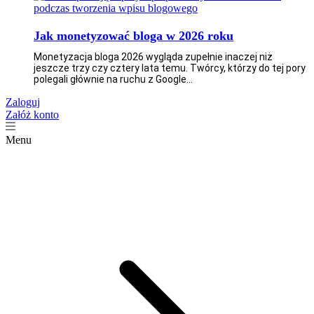
Jak monetyzować bloga w 2026 roku
Monetyzacja bloga 2026 wygląda zupełnie inaczej niż
jeszcze trzy czy cztery lata temu. Twórcy, którzy do tej pory
polegali głównie na ruchu z Google...
Zaloguj
Załóż konto
Menu