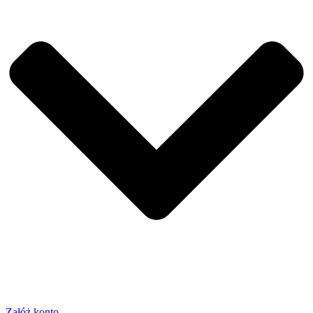
Załóż konto