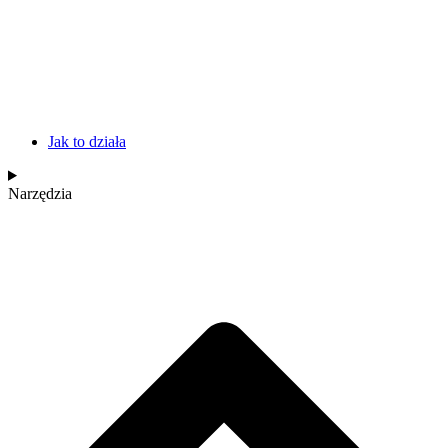
Jak to działa
Narzędzia