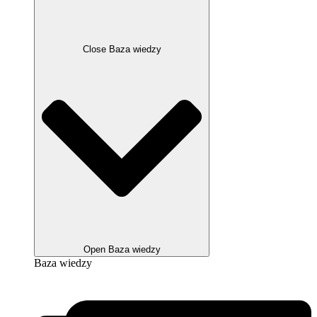
Close Baza wiedzy
Open Baza wiedzy
Baza wiedzy