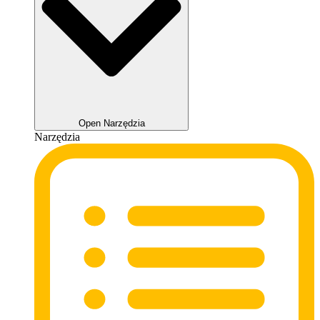
Open Narzędzia
Narzędzia