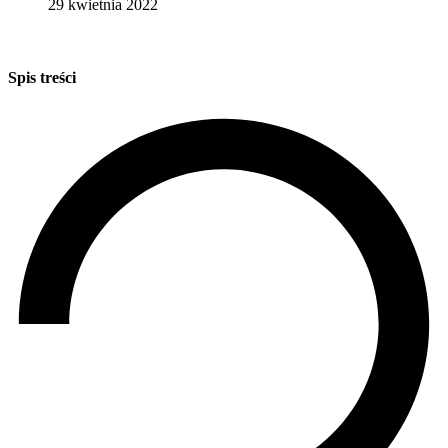
29 kwietnia 2022
Spis treści